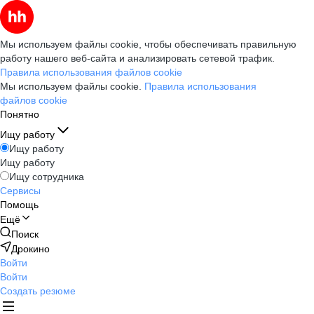
Мы используем файлы cookie, чтобы обеспечивать правильную
работу нашего веб-сайта и анализировать сетевой трафик.
Правила использования файлов cookie
Мы используем файлы cookie.
Правила использования
файлов cookie
Понятно
Ищу работу
Ищу работу
Ищу работу
Ищу сотрудника
Сервисы
Помощь
Ещё
Поиск
Дрокино
Войти
Войти
Создать резюме