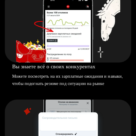
Вы знаете всё о своих конкурентах
Можете посмотреть на их зарплатные ожидания и навыки,
чтобы подогнать резюме под ситуацию на рынке