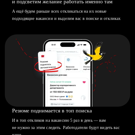
и подсветим желание работать именно там
А ещё будем раньше всех откликаться на их новые
подходящие вакансии и выделим вас в поиске и откликах
Резюме поднимается в топ поиска
И в топ откликов на вакансию 5 раз в день — вам
не нужно за этим следить. Работодатели будут видеть вас
чаще