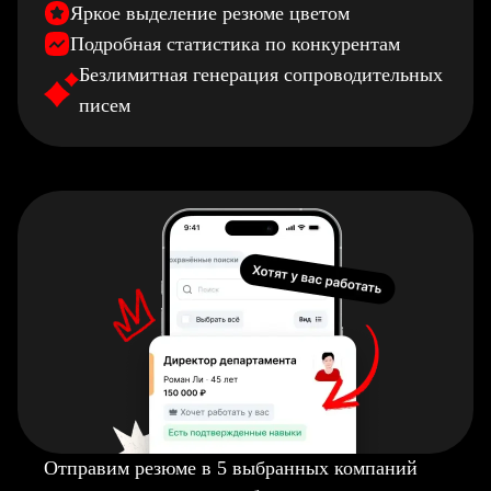
Яркое выделение резюме цветом
Подробная статистика по конкурентам
Безлимитная генерация сопроводительных
писем
Отправим резюме в 5 выбранных компаний