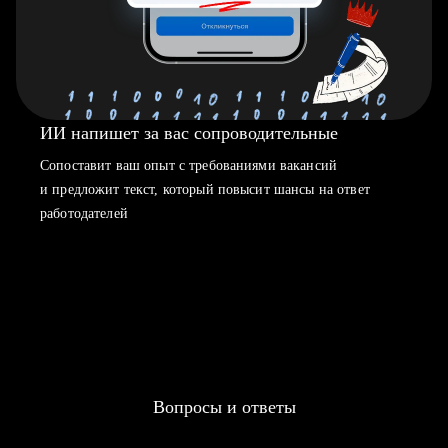
ИИ напишет за вас сопроводительные
Сопоставит ваш опыт с требованиями вакансий
и предложит текст, который повысит шансы на ответ
работодателей
Вопросы и ответы