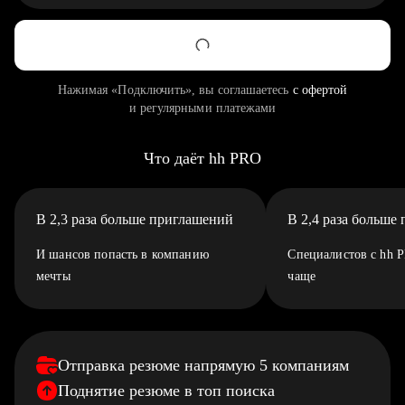
Нажимая «Подключить», вы соглашаетесь
с офертой
и регулярными платежами
Что даёт hh PRO
В 2,3 раза больше приглашений
В 2,4 раза больше
И шансов попасть в компанию
Специалистов с hh 
мечты
чаще
Отправка резюме напрямую 5 компаниям
Поднятие резюме в топ поиска