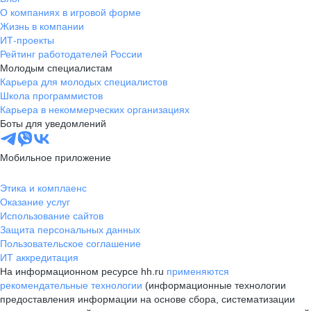
О компаниях в игровой форме
Жизнь в компании
ИТ-проекты
Рейтинг работодателей России
Молодым специалистам
Карьера для молодых специалистов
Школа программистов
Карьера в некоммерческих организациях
Боты для уведомлений
Мобильное приложение
Этика и комплаенс
Оказание услуг
Использование сайтов
Защита персональных данных
Пользовательское соглашение
ИТ аккредитация
На информационном ресурсе hh.ru
применяются
рекомендательные технологии
(информационные технологии
предоставления информации на основе сбора, систематизации