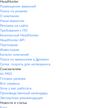
HeadHunter
Размещение вакансий
Поиск по резюме
О компании
Наши вакансии
Реклама на сайте
Требования к ПО
Безопасный HeadHunter
HeadHunter API
Партнерам
Инвесторам
Каталог компаний
Поиск по вакансиям в Дрокино
Сетка: соцсеть для нетворкинга
Соискателям
hh PRO
Готовое резюме
Все сервисы
Хочу у вас работать
Производственный календарь
Экспертная рекомендация
Новости и статьи
Блог