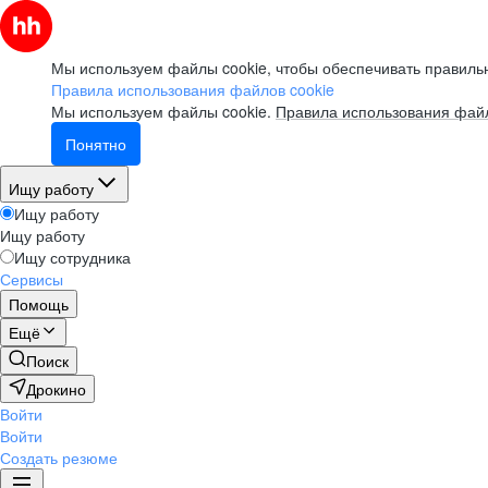
Мы используем файлы cookie, чтобы обеспечивать правильн
Правила использования файлов cookie
Мы используем файлы cookie.
Правила использования файл
Понятно
Ищу работу
Ищу работу
Ищу работу
Ищу сотрудника
Сервисы
Помощь
Ещё
Поиск
Дрокино
Войти
Войти
Создать резюме