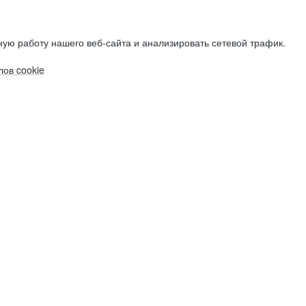
ую работу нашего веб-сайта и анализировать сетевой трафик.
ов cookie