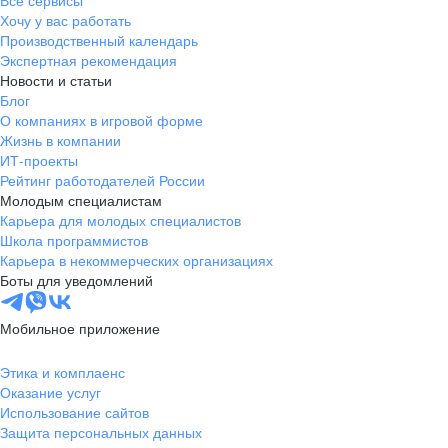
Все сервисы
Хочу у вас работать
Производственный календарь
Экспертная рекомендация
Новости и статьи
Блог
О компаниях в игровой форме
Жизнь в компании
ИТ-проекты
Рейтинг работодателей России
Молодым специалистам
Карьера для молодых специалистов
Школа программистов
Карьера в некоммерческих организациях
Боты для уведомлений
Мобильное приложение
Этика и комплаенс
Оказание услуг
Использование сайтов
Защита персональных данных