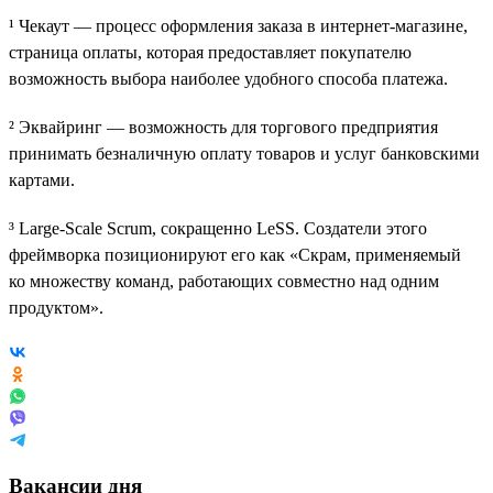
¹ Чекаут — процесс оформления заказа в интернет-магазине,
страница оплаты, которая предоставляет покупателю
возможность выбора наиболее удобного способа платежа.
² Эквайринг — возможность для торгового предприятия
принимать безналичную оплату товаров и услуг банковскими
картами.
³ Large-Scale Scrum, сокращенно LeSS. Создатели этого
фреймворка позиционируют его как «Скрам, применяемый
ко множеству команд, работающих совместно над одним
продуктом».
Вакансии дня