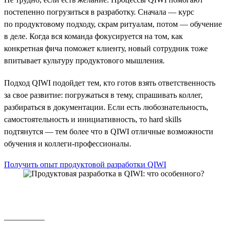
постепенно погрузиться в разработку. Сначала — курс
по продуктовому подходу, скрам ритуалам, потом — обучение
в деле. Когда вся команда фокусируется на том, как
конкретная фича поможет клиенту, новый сотрудник тоже
впитывает культуру продуктового мышления.
Подход QIWI подойдет тем, кто готов взять ответственность
за свое развитие: погружаться в тему, спрашивать коллег,
разбираться в документации. Если есть любознательность,
самостоятельность и инициативность, то hard skills
подтянутся — тем более что в QIWI отличные возможности
обучения и коллеги-профессионалы.
Получить опыт продуктовой разработки QIWI
__________