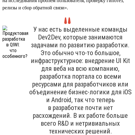
на исследования проблем пользователя, проверку гипотез,
релизы и сбор обратной связи».
У нас есть выделенные команды
Dev2Dev, которые занимаются
задачами по развитию разработки.
Это обычно что-то большое,
инфраструктурное: внедрение UI Kit
для веба на всю компанию,
разработка портала со всеми
ресурсами для разработчиков или
объединение бизнес-логики для iOS
и Android, так что теперь
в разработке почти нет
расхождений. В их работе больше
всего R&D и нетривиальных
технических решений.