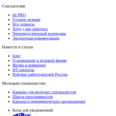
Соискателям
hh PRO
Готовое резюме
Все сервисы
Хочу у вас работать
Производственный календарь
Экспертная рекомендация
Новости и статьи
Блог
О компаниях в игровой форме
Жизнь в компании
ИТ-проекты
Рейтинг работодателей России
Молодым специалистам
Карьера для молодых специалистов
Школа программистов
Карьера в некоммерческих организациях
Боты для уведомлений