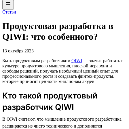
Статьи
Продуктовая разработка в
QIWI: что особенного?
13 октября 2023
Быть продуктовым разработчиком
QIWI
— значит работать в
культуре продуктового мышления, плоской иерархии и
свободы решений, получать необычный ценный опыт для
профессионального роста и создавать финтех-продукты,
которые приносят ценность миллионам людей.
Кто такой продуктовый
разработчик QIWI
В QIWI считают, что мышление продуктового разработчика
расширяется из чисто технического и дополняется