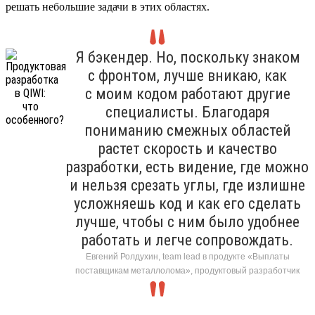
решать небольшие задачи в этих областях.
Я бэкендер. Но, поскольку знаком
с фронтом, лучше вникаю, как
с моим кодом работают другие
специалисты. Благодаря
пониманию смежных областей
растет скорость и качество
разработки, есть видение, где можно
и нельзя срезать углы, где излишне
усложняешь код и как его сделать
лучше, чтобы с ним было удобнее
работать и легче сопровождать.
Евгений Ролдухин, team lead в продукте «Выплаты
поставщикам металлолома», продуктовый разработчик