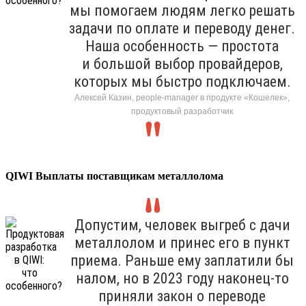
мы помогаем людям легко решать
задачи по оплате и переводу денег.
Наша особенность — простота
и большой выбор провайдеров,
которых мы быстро подключаем.
Алексей Казин, people-manager в продукте «Кошелек»,
продуктовый разработчик
QIWI Выплаты поставщикам металлолома
Допустим, человек выгреб с дачи
металлолом и принес его в пункт
приема. Раньше ему заплатили бы
налом, но в 2023 году наконец-то
приняли закон о переводе