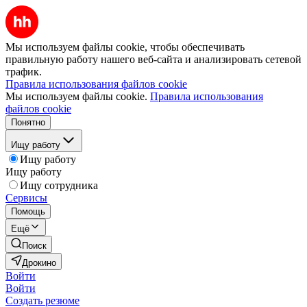
Мы используем файлы cookie, чтобы обеспечивать
правильную работу нашего веб-сайта и анализировать сетевой
трафик.
Правила использования файлов cookie
Мы используем файлы cookie.
Правила использования
файлов cookie
Понятно
Ищу работу
Ищу работу
Ищу работу
Ищу сотрудника
Сервисы
Помощь
Ещё
Поиск
Дрокино
Войти
Войти
Создать резюме