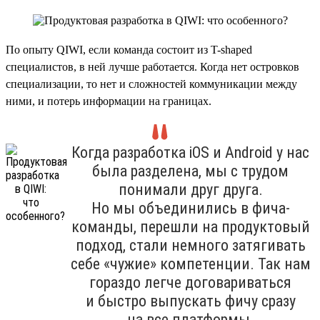
По опыту QIWI, если команда состоит из T-shaped
специалистов, в ней лучше работается. Когда нет островков
специализации, то нет и сложностей коммуникации между
ними, и потерь информации на границах.
Когда разработка iOS и Android у нас
была разделена, мы с трудом
понимали друг друга.
Но мы объединились в фича-
команды, перешли на продуктовый
подход, стали немного затягивать
себе «чужие» компетенции. Так нам
гораздо легче договариваться
и быстро выпускать фичу сразу
на все платформы.