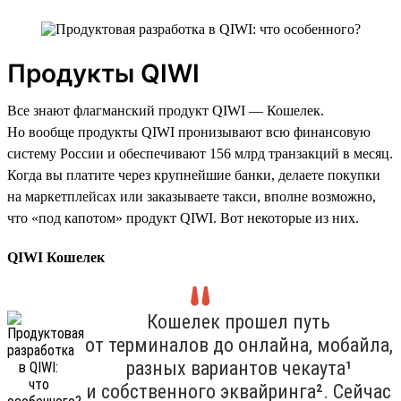
Продукты QIWI
Все знают флагманский продукт QIWI — Кошелек.
Но вообще продукты QIWI пронизывают всю финансовую
систему России и обеспечивают 156 млрд транзакций в месяц.
Когда вы платите через крупнейшие банки, делаете покупки
на маркетплейсах или заказываете такси, вполне возможно,
что «под капотом» продукт QIWI. Вот некоторые из них.
QIWI Кошелек
Кошелек прошел путь
от терминалов до онлайна, мобайла,
разных вариантов чекаута¹
и собственного эквайринга². Сейчас