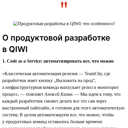
О продуктовой разработке
в QIWI
1. Code as a Service: автоматизировать все, что можно
«Классическая автоматизация релизов — TeamCity, где
разработчик жмет кнопку „Выложить на прод“,
а инфраструктурная команда выпускает релиз и мониторит
процесс, — поясняет
Алексей Казин.
— Мы идем к тому, что
каждый разработчик сможет делать все это сам через
выстроенный пайплайн, и готовим для этого автоматическую
систему. В целом автоматизируем все, что можно, чтобы
у продуктовых команд оставалось больше времени