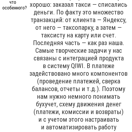
хорошо: заказал такси — списались
деньги. По факту это множество
транзакций: от клиента — Яндексу,
от него — таксопарку, а затем —
таксисту на карту или счет.
Последняя часть — как раз наша.
Самые творческие задачи у нас
связаны с интеграцией продукта
в систему QIWI. В платеже
задействовано много компонентов
(проведение платежей, сверка
балансов, отчеты и т.д.). Поэтому
нам нужно немного понимать
бухучет, схему движения денег
(платежи, комиссии и возвраты)
и с учетом этого настраивать
и автоматизировать работу