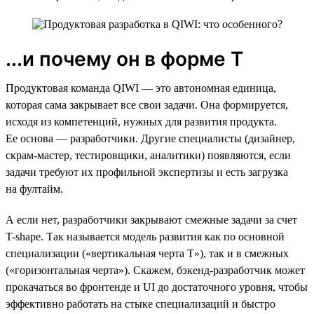
...и почему он в форме Т
Продуктовая команда QIWI — это автономная единица,
которая сама закрывает все свои задачи. Она формируется,
исходя из компетенций, нужных для развития продукта.
Ее основа — разработчики. Другие специалисты (дизайнер,
скрам-мастер, тестировщики, аналитики) появляются, если
задачи требуют их профильной экспертизы и есть загрузка
на фултайм.
А если нет, разработчики закрывают смежные задачи за счет
T-shape. Так называется модель развития как по основной
специализации («вертикальная черта Т»), так и в смежных
(«горизонтальная черта»). Скажем, бэкенд-разработчик может
прокачаться во фронтенде и UI до достаточного уровня, чтобы
эффективно работать на стыке специализаций и быстро