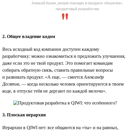
Алексей Казин, people-manager в продукте «Кошелек»,
продуктовый разработчик
2. Общее владение кодом
Весь исходный код компании доступен каждому
разработчику: можно ознакомиться и предложить улучшения,
даже если это не твой продукт. Это помогает командам
собирать обратную связь, ставить правильные вопросы
и развивать продукт. «А еще, — смеется
Александр
Десятов
, — когда несколько человек ориентируются в твоем
коде, в отпуске тебя не дергают по каждой мелочи».
3. Плоская иерархия
Иерархии в QIWI нет: все общаются на «ты» и на равных,