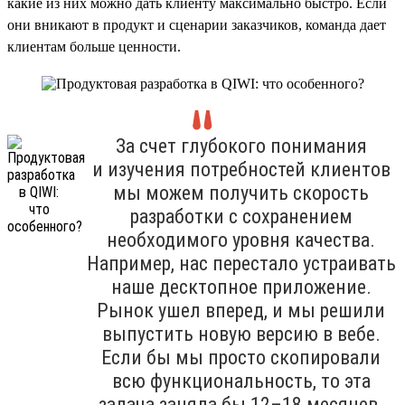
какие из них можно дать клиенту максимально быстро. Если
они вникают в продукт и сценарии заказчиков, команда дает
клиентам больше ценности.
За счет глубокого понимания
и изучения потребностей клиентов
мы можем получить скорость
разработки с сохранением
необходимого уровня качества.
Например, нас перестало устраивать
наше десктопное приложение.
Рынок ушел вперед, и мы решили
выпустить новую версию в вебе.
Если бы мы просто скопировали
всю функциональность, то эта
задача заняла бы 12–18 месяцев.