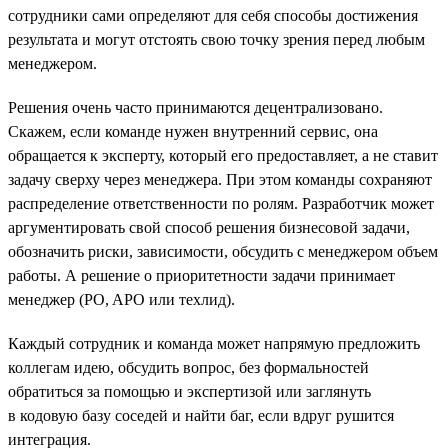
сотрудники сами определяют для себя способы достижения
результата и могут отстоять свою точку зрения перед любым
менеджером.
Решения очень часто принимаются децентрализовано.
Скажем, если команде нужен внутренний сервис, она
обращается к эксперту, который его предоставляет, а не ставит
задачу сверху через менеджера. При этом команды сохраняют
распределение ответственности по ролям. Разработчик может
аргументировать свой способ решения бизнесовой задачи,
обозначить риски, зависимости, обсудить с менеджером объем
работы. А решение о приоритетности задачи принимает
менеджер (PO, APO или техлид).
Каждый сотрудник и команда может напрямую предложить
коллегам идею, обсудить вопрос, без формальностей
обратиться за помощью и экспертизой или заглянуть
в кодовую базу соседей и найти баг, если вдруг рушится
интеграция.