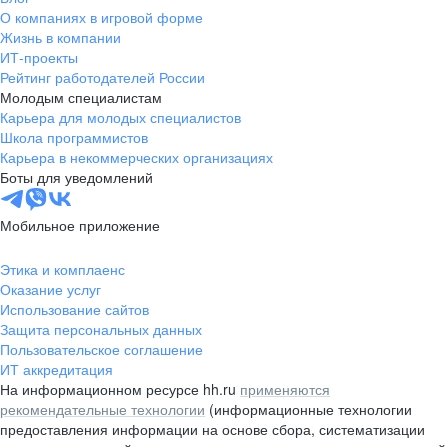
О компаниях в игровой форме
Жизнь в компании
ИТ-проекты
Рейтинг работодателей России
Молодым специалистам
Карьера для молодых специалистов
Школа программистов
Карьера в некоммерческих организациях
Боты для уведомлений
Мобильное приложение
Этика и комплаенс
Оказание услуг
Использование сайтов
Защита персональных данных
Пользовательское соглашение
ИТ аккредитация
На информационном ресурсе hh.ru
применяются
рекомендательные технологии
(информационные технологии
предоставления информации на основе сбора, систематизации