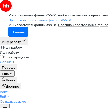
Мы используем файлы cookie, чтобы обеспечивать правильну
Правила использования файлов cookie
Мы используем файлы cookie.
Правила использования файло
Понятно
Ищу работу
Ищу работу
Ищу работу
Ищу сотрудника
Сервисы
Помощь
Ещё
Поиск
Дрокино
Войти
Войти
Создать резюме