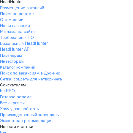
HeadHunter
Размещение вакансий
Поиск по резюме
О компании
Наши вакансии
Реклама на сайте
Требования к ПО
Безопасный HeadHunter
HeadHunter API
Партнерам
Инвесторам
Каталог компаний
Поиск по вакансиям в Дрокино
Сетка: соцсеть для нетворкинга
Соискателям
hh PRO
Готовое резюме
Все сервисы
Хочу у вас работать
Производственный календарь
Экспертная рекомендация
Новости и статьи
Блог