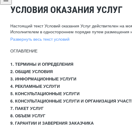
УСЛОВИЯ ОКАЗАНИЯ УСЛУГ
Настоящий текст Условий оказания Услуг действителен на мо
Исполнителем в одностороннем порядке путем размещения н
Развернуть весь текст условий
ОГЛАВЛЕНИЕ
1. ТЕРМИНЫ И ОПРЕДЕЛЕНИЯ
2. ОБЩИЕ УСЛОВИЯ
3. ИНФОРМАЦИОННЫЕ УСЛУГИ
4. РЕКЛАМНЫЕ УСЛУГИ
5. КОНСУЛЬТАЦИОННЫЕ УСЛУГИ
6. КОНСУЛЬТАЦИОННЫЕ УСЛУГИ И ОРГАНИЗАЦИЯ УЧАСТ
7. ПАКЕТ УСЛУГ
8. ОБЪЕМ УСЛУГ
9. ГАРАНТИИ И ЗАВЕРЕНИЯ ЗАКАЗЧИКА