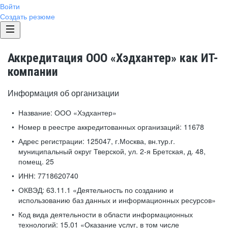
Войти
Создать резюме
Аккредитация ООО «Хэдхантер» как ИТ-
компании
Информация об организации
Название:
ООО «Хэдхантер»
Номер в реестре аккредитованных организаций:
11678
Адрес регистрации:
125047, г.Москва, вн.тур.г.
муниципальный округ Тверской, ул. 2-я Бретская, д. 48,
помещ. 25
ИНН:
7718620740
ОКВЭД:
63.11.1 «Деятельность по созданию и
использованию баз данных и информационных ресурсов»
Код вида деятельности в области информационных
технологий:
15.01 «Оказание услуг, в том числе