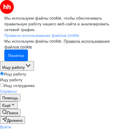
Мы используем файлы cookie, чтобы обеспечивать
правильную работу нашего веб-сайта и анализировать
сетевой трафик.
Правила использования файлов cookie
Мы используем файлы cookie.
Правила использования
файлов cookie
Понятно
Ищу работу
Ищу работу
Ищу работу
Ищу сотрудника
Сервисы
Помощь
Ещё
Поиск
Дрокино
Войти