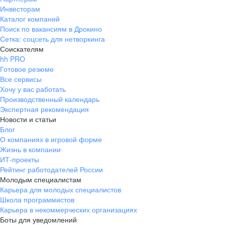
Инвесторам
Каталог компаний
Поиск по вакансиям в Дрокино
Сетка: соцсеть для нетворкинга
Соискателям
hh PRO
Готовое резюме
Все сервисы
Хочу у вас работать
Производственный календарь
Экспертная рекомендация
Новости и статьи
Блог
О компаниях в игровой форме
Жизнь в компании
ИТ-проекты
Рейтинг работодателей России
Молодым специалистам
Карьера для молодых специалистов
Школа программистов
Карьера в некоммерческих организациях
Боты для уведомлений