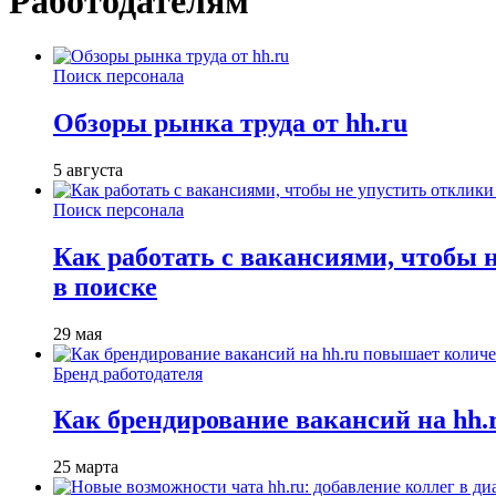
Работодателям
Поиск персонала
Обзоры рынка труда от hh.ru
5 августа
Поиск персонала
Как работать с вакансиями, чтобы 
в поиске
29 мая
Бренд работодателя
Как брендирование вакансий на hh
25 марта