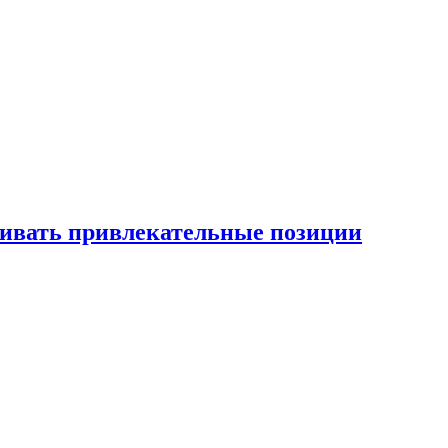
рживать привлекательные позиции