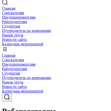
Главная
Соискателям
Предпринимателям
Работодателям
Студентам
Путеводитель по компаниям
Рынок труда
Новости сайта
Календарь мероприятий
Главная
Соискателям
Предпринимателям
Работодателям
Студентам
Путеводитель по компаниям
Рынок труда
Новости сайта
Календарь мероприятий