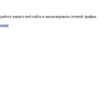
аботу нашего веб-сайта и анализировать сетевой трафик.
ookie