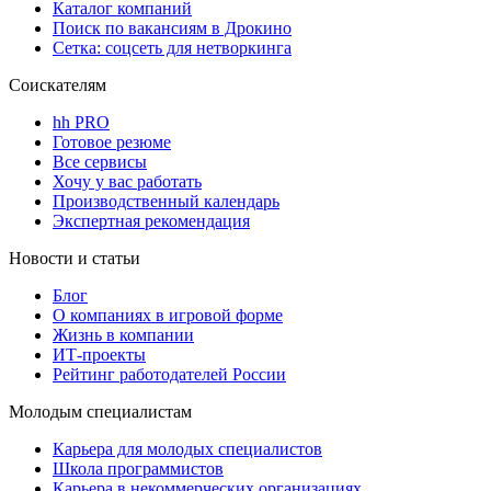
Каталог компаний
Поиск по вакансиям в Дрокино
Сетка: соцсеть для нетворкинга
Соискателям
hh PRO
Готовое резюме
Все сервисы
Хочу у вас работать
Производственный календарь
Экспертная рекомендация
Новости и статьи
Блог
О компаниях в игровой форме
Жизнь в компании
ИТ-проекты
Рейтинг работодателей России
Молодым специалистам
Карьера для молодых специалистов
Школа программистов
Карьера в некоммерческих организациях