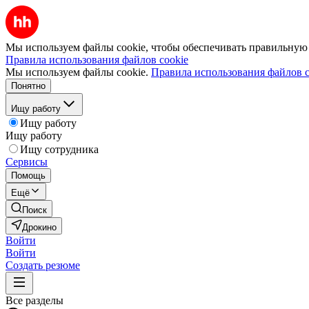
Мы используем файлы cookie, чтобы обеспечивать правильную р
Правила использования файлов cookie
Мы используем файлы cookie.
Правила использования файлов c
Понятно
Ищу работу
Ищу работу
Ищу работу
Ищу сотрудника
Сервисы
Помощь
Ещё
Поиск
Дрокино
Войти
Войти
Создать резюме
Все разделы