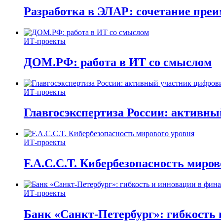
Разработка в ЭЛАР: сочетание пре
ИТ-проекты
ДОМ.РФ: работа в ИТ со смыслом
ИТ-проекты
Главгосэкспертиза России: активн
ИТ-проекты
F.A.C.C.T. Кибербезопасность миров
ИТ-проекты
Банк «Санкт-Петербург»: гибкость 