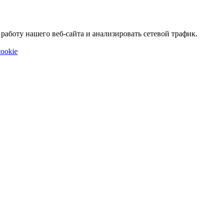
аботу нашего веб-сайта и анализировать сетевой трафик.
ookie