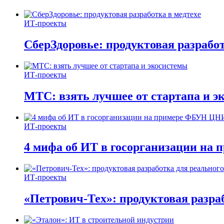
ИТ-проекты
СберЗдоровье: продуктовая разработ
ИТ-проекты
МТС: взять лучшее от стартапа и э
ИТ-проекты
4 мифа об ИТ в госорганизации н
ИТ-проекты
«Петрович-Тех»: продуктовая разра