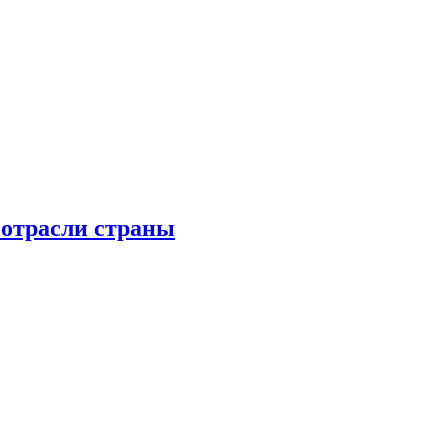
 отрасли страны