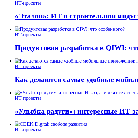
ИТ-проекты
«Эталон»: ИТ в строительной инду
ИТ-проекты
Продуктовая разработка в QIWI: чт
ИТ-проекты
Как делаются самые удобные мобил
ИТ-проекты
«Улыбка радуги»: интересные ИТ-за
ИТ-проекты