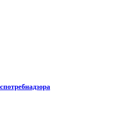
спотребнадзора