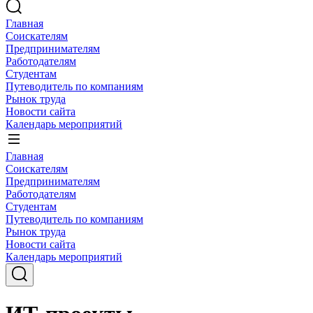
Главная
Соискателям
Предпринимателям
Работодателям
Студентам
Путеводитель по компаниям
Рынок труда
Новости сайта
Календарь мероприятий
Главная
Соискателям
Предпринимателям
Работодателям
Студентам
Путеводитель по компаниям
Рынок труда
Новости сайта
Календарь мероприятий