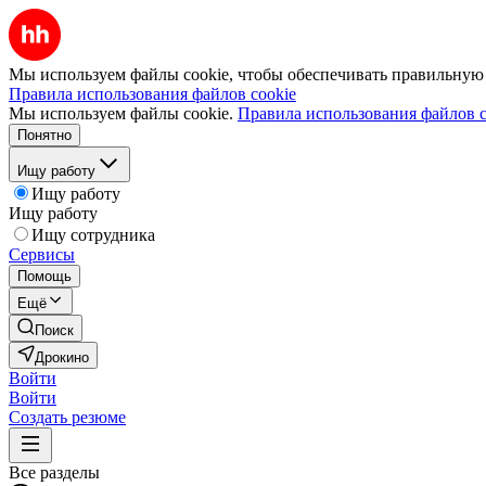
Мы используем файлы cookie, чтобы обеспечивать правильную р
Правила использования файлов cookie
Мы используем файлы cookie.
Правила использования файлов c
Понятно
Ищу работу
Ищу работу
Ищу работу
Ищу сотрудника
Сервисы
Помощь
Ещё
Поиск
Дрокино
Войти
Войти
Создать резюме
Все разделы