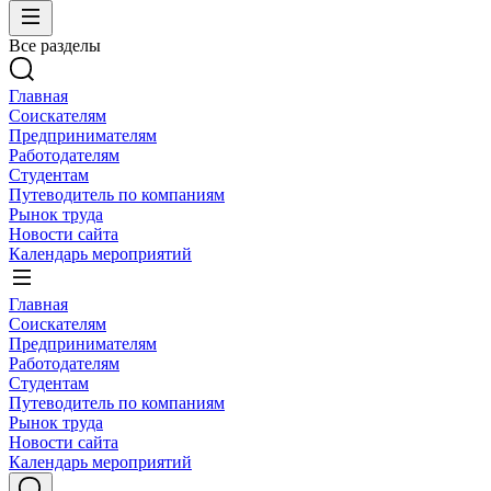
Все разделы
Главная
Соискателям
Предпринимателям
Работодателям
Студентам
Путеводитель по компаниям
Рынок труда
Новости сайта
Календарь мероприятий
Главная
Соискателям
Предпринимателям
Работодателям
Студентам
Путеводитель по компаниям
Рынок труда
Новости сайта
Календарь мероприятий