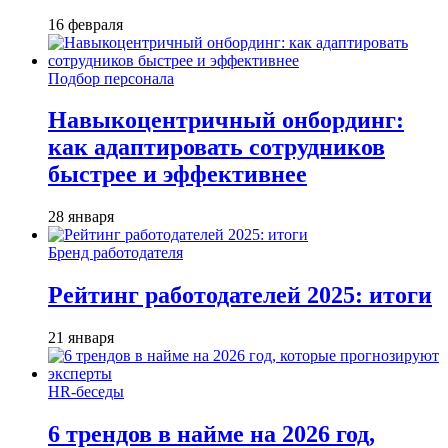
16 февраля
Подбор персонала
Навыкоцентричный онбординг:
как адаптировать сотрудников
быстрее и эффективнее
28 января
Бренд работодателя
Рейтинг работодателей 2025: итоги
21 января
HR-беседы
6 трендов в найме на 2026 год,