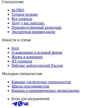
Соискателям
hh PRO
Готовое резюме
Все сервисы
Хочу у вас работать
Производственный календарь
Экспертная рекомендация
Новости и статьи
Блог
О компаниях в игровой форме
Жизнь в компании
ИТ-проекты
Рейтинг работодателей России
Молодым специалистам
Карьера для молодых специалистов
Школа программистов
Карьера в некоммерческих организациях
Боты для уведомлений