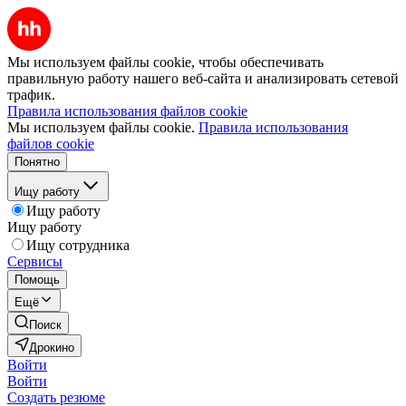
Мы используем файлы cookie, чтобы обеспечивать
правильную работу нашего веб-сайта и анализировать сетевой
трафик.
Правила использования файлов cookie
Мы используем файлы cookie.
Правила использования
файлов cookie
Понятно
Ищу работу
Ищу работу
Ищу работу
Ищу сотрудника
Сервисы
Помощь
Ещё
Поиск
Дрокино
Войти
Войти
Создать резюме