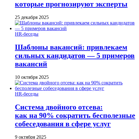
которые прогнозируют эксперты
25 декабря 2025
HR-беседы
Шаблоны вакансий: привлекаем
сильных кандидатов — 5 примеров
вакансий
10 октября 2025
HR-беседы
Система двойного отсева:
как на 90% сократить бесполезные
собеседования в сфере услуг
9 октября 2025