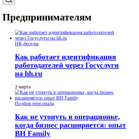
Предпринимателям
HR-беседы
Как работает идентификация
работодателей через Госуслуги
на hh.ru
2 марта
Подбор персонала
Как не утонуть в операционке,
когда бизнес расширяется: опыт
BH Family