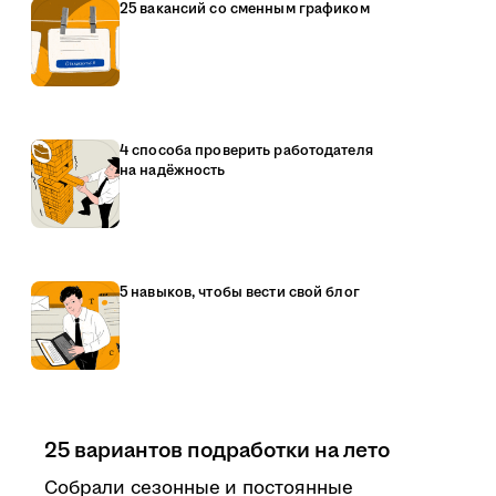
25 вакансий со сменным графиком
4 способа проверить работодателя
на надёжность
5 навыков, чтобы вести свой блог
25 вариантов подработки на лето
Собрали сезонные и постоянные