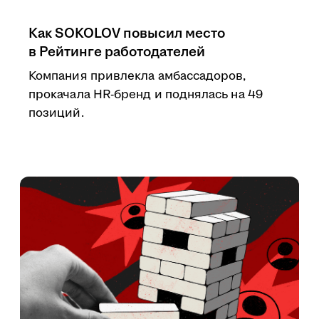
Как SOKOLOV повысил место
в Рейтинге работодателей
Компания привлекла амбассадоров,
прокачала HR-бренд и поднялась на 49
позиций.