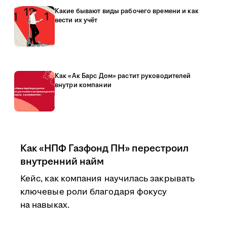
Какие бывают виды рабочего времени и как
вести их учёт
Как «Ак Барс Дом» растит руководителей
внутри компании
Как «НПФ Газфонд ПН» перестроил
внутренний найм
Кейс, как компания научилась закрывать
ключевые роли благодаря фокусу
на навыках.