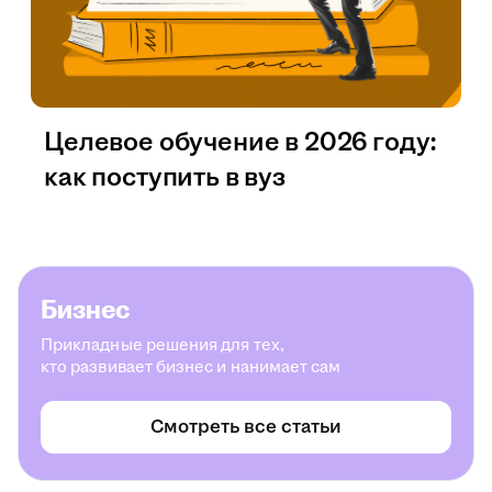
Целевое обучение в 2026 году:
как поступить в вуз
Бизнес
Прикладные решения для тех,
кто развивает бизнес и нанимает сам
Смотреть все статьи