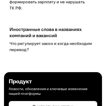
формировать зарплату и не нарушать
ТК РФ.
Иностранные слова в названиях
компаний и вакансий
Что регулирует закон и когда необходим
перевод?
Продукт
Новости, обновления и ключевые изменения
нашей платформы