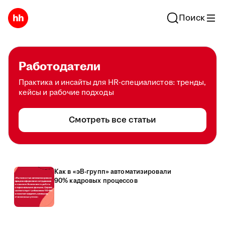
Поиск
Работодатели
Практика и инсайты для HR-специалистов: тренды,
кейсы и рабочие подходы
Смотреть все статьи
Как в «эВ-групп» автоматизировали
90% кадровых процессов