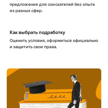
предложения для соискателей без опыта
из разных сфер.
Как выбрать подработку
Оценить условия, оформиться официально
и защитить свои права.