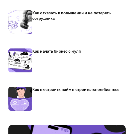
Как отказать в повышении и не потерять
сотрудника
Как начать бизнес с нуля
Как выстроить найм в строительном бизнесе