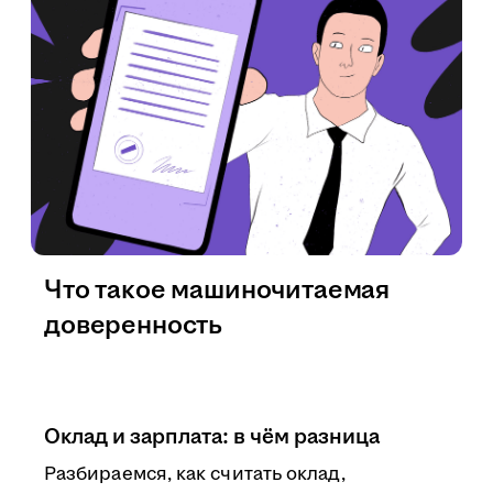
Что такое машиночитаемая
доверенность
Оклад и зарплата: в чём разница
Разбираемся, как считать оклад,