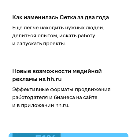
Как изменилась Сетка за два года
Ещё легче находить нужных людей,
делиться опытом, искать работу
и запускать проекты.
Новые возможности медийной
рекламы на hh.ru
Эффективные форматы продвижения
работодателя и бизнеса на сайте
и в приложении hh.ru.