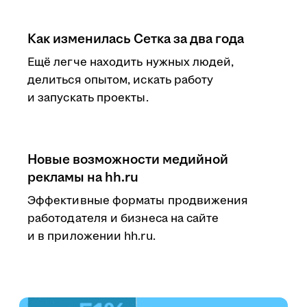
Как изменилась Сетка за два года
Ещё легче находить нужных людей,
делиться опытом, искать работу
и запускать проекты.
Новые возможности медийной
рекламы на hh.ru
Эффективные форматы продвижения
работодателя и бизнеса на сайте
и в приложении hh.ru.