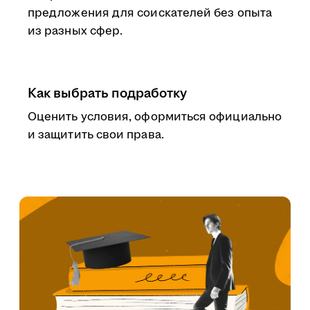
предложения для соискателей без опыта
из разных сфер.
Как выбрать подработку
Оценить условия, оформиться официально
и защитить свои права.