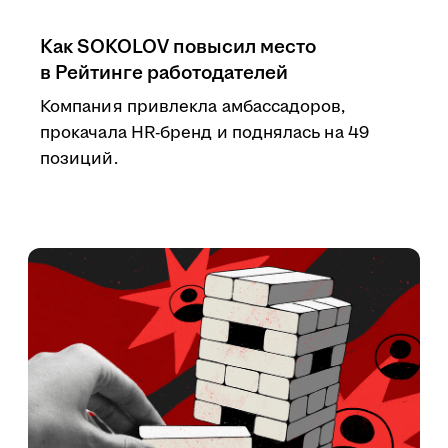
Как SOKOLOV повысил место
в Рейтинге работодателей
Компания привлекла амбассадоров,
прокачала HR-бренд и поднялась на 49
позиций.