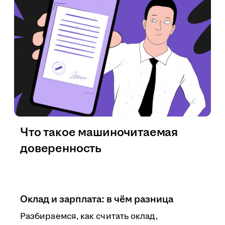
Что такое машиночитаемая
доверенность
Оклад и зарплата: в чём разница
Разбираемся, как считать оклад,