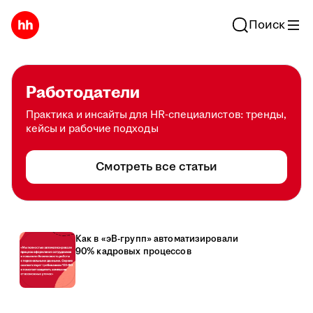
Поиск
Работодатели
Практика и инсайты для HR-специалистов: тренды,
кейсы и рабочие подходы
Смотреть все статьи
Как в «эВ-групп» автоматизировали
90% кадровых процессов