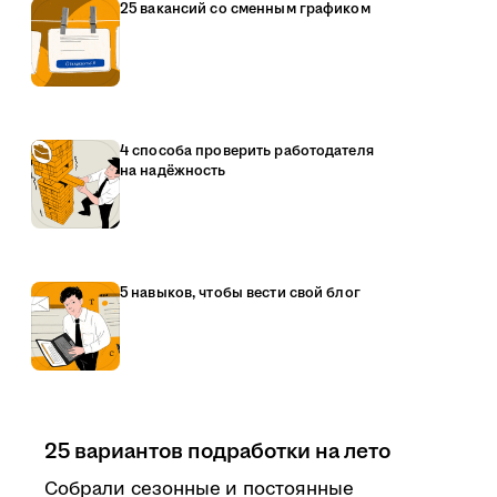
25 вакансий со сменным графиком
4 способа проверить работодателя
на надёжность
5 навыков, чтобы вести свой блог
25 вариантов подработки на лето
Собрали сезонные и постоянные