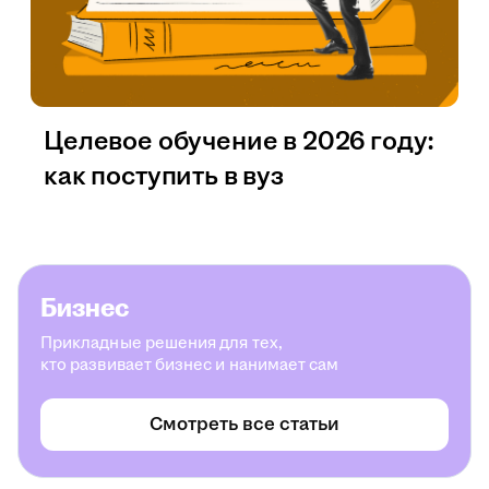
Целевое обучение в 2026 году:
как поступить в вуз
Бизнес
Прикладные решения для тех,
кто развивает бизнес и нанимает сам
Смотреть все статьи