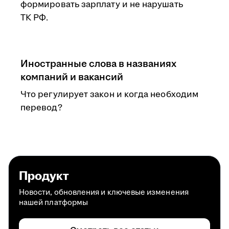
формировать зарплату и не нарушать
ТК РФ.
Иностранные слова в названиях
компаний и вакансий
Что регулирует закон и когда необходим
перевод?
Продукт
Новости, обновления и ключевые изменения
нашей платформы