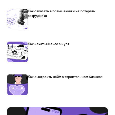
Как отказать в повышении и не потерять
сотрудника
Как начать бизнес с нуля
Как выстроить найм в строительном бизнесе