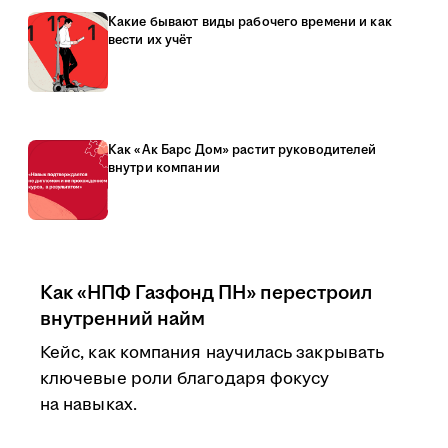
Какие бывают виды рабочего времени и как
вести их учёт
Как «Ак Барс Дом» растит руководителей
внутри компании
Как «НПФ Газфонд ПН» перестроил
внутренний найм
Кейс, как компания научилась закрывать
ключевые роли благодаря фокусу
на навыках.