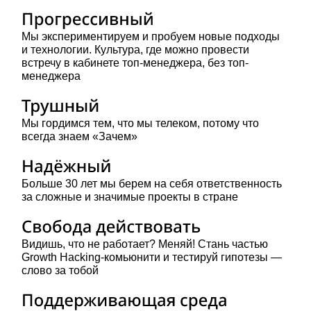
Мы экспериментируем и пробуем новые подходы
и технологии. Культура, где можно провести
встречу в кабинете топ-менеджера, без топ-
менеджера
Мы гордимся тем, что мы телеком, потому что
всегда знаем «Зачем»
Больше 30 лет мы берем на себя ответственность
за сложные и значимые проекты в стране
Видишь, что не работает? Меняй! Стань частью
Growth Hacking-комьюнити и тестируй гипотезы —
слово за тобой