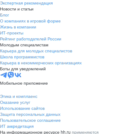
Экспертная рекомендация
Новости и статьи
Блог
О компаниях в игровой форме
Жизнь в компании
ИТ-проекты
Рейтинг работодателей России
Молодым специалистам
Карьера для молодых специалистов
Школа программистов
Карьера в некоммерческих организациях
Боты для уведомлений
Мобильное приложение
Этика и комплаенс
Оказание услуг
Использование сайтов
Защита персональных данных
Пользовательское соглашение
ИТ аккредитация
На информационном ресурсе hh.ru
применяются