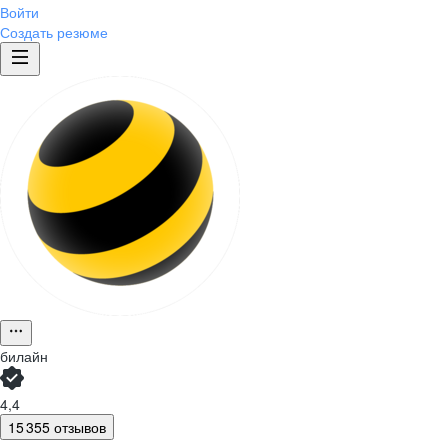
Войти
Создать резюме
билайн
4,4
15 355 отзывов