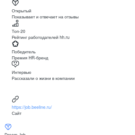
Открытый
Показывает и отвечает на отзывы
Топ-20
Рейтинг работодателей hh.ru
Победитель
Премия HR-бренд
Интервью
Рассказали о жизни в компании
https://job.beeline.ru/
Сайт
Dream Job