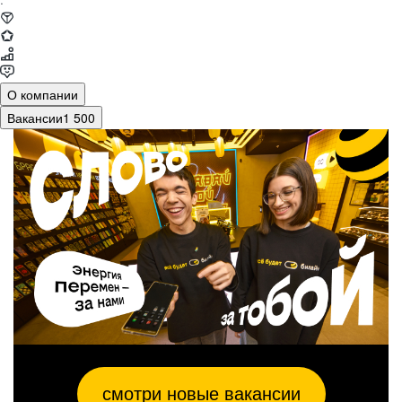
·
О компании
Вакансии
1 500
смотри новые вакансии