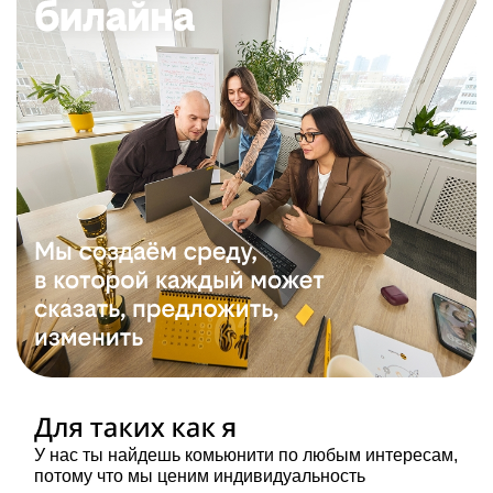
У нас ты найдешь комьюнити по любым интересам,
потому что мы ценим индивидуальность