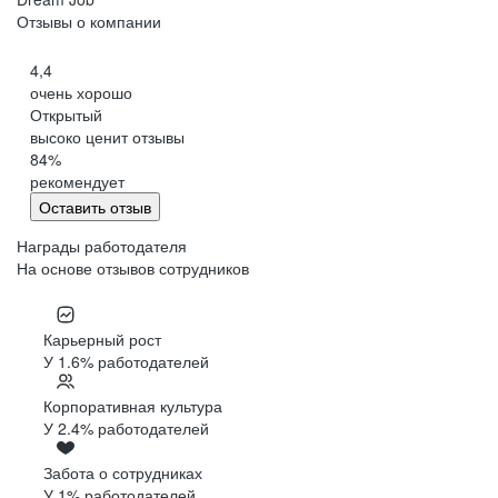
Отзывы о компании
4,4
очень хорошо
Открытый
высоко ценит отзывы
84
%
рекомендует
Оставить отзыв
Награды работодателя
На основе отзывов сотрудников
Карьерный рост
У 1.6% работодателей
Корпоративная культура
У 2.4% работодателей
Забота о сотрудниках
У 1% работодателей