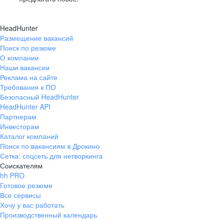
HeadHunter
Размещение вакансий
Поиск по резюме
О компании
Наши вакансии
Реклама на сайте
Требования к ПО
Безопасный HeadHunter
HeadHunter API
Партнерам
Инвесторам
Каталог компаний
Поиск по вакансиям в Дрокино
Сетка: соцсеть для нетворкинга
Соискателям
hh PRO
Готовое резюме
Все сервисы
Хочу у вас работать
Производственный календарь