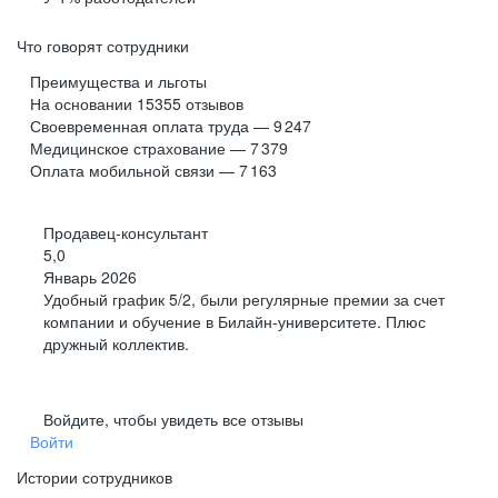
Что говорят сотрудники
Преимущества и льготы
На основании
15355
отзывов
Своевременная оплата труда — 9 247
Медицинское страхование — 7 379
Оплата мобильной связи — 7 163
Продавец-консультант
5,0
Январь 2026
Удобный график 5/2, были регулярные премии за счет
компании и обучение в Билайн-университете. Плюс
дружный коллектив.
Войдите, чтобы увидеть все отзывы
Войти
Истории сотрудников