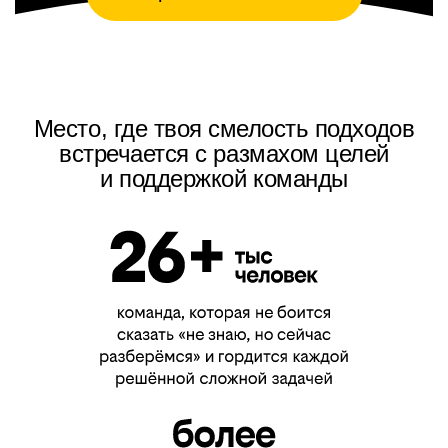
Место, где твоя смелость подходов
встречается с размахом целей
и поддержкой команды