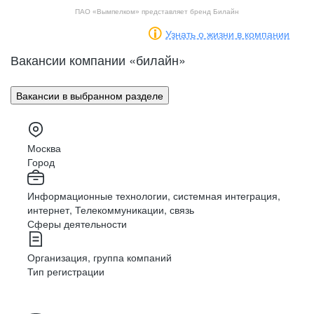
ПАО «Вымпелком» представляет бренд Билайн
Узнать о жизни в компании
Вакансии компании «билайн
»
Вакансии в выбранном разделе
Москва
Город
Информационные технологии, системная интеграция,
интернет, Телекоммуникации, связь
Сферы деятельности
Организация, группа компаний
Тип регистрации