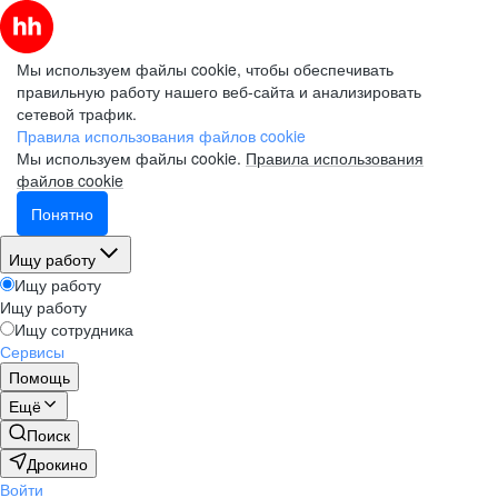
Мы используем файлы cookie, чтобы обеспечивать
правильную работу нашего веб-сайта и анализировать
сетевой трафик.
Правила использования файлов cookie
Мы используем файлы cookie.
Правила использования
файлов cookie
Понятно
Ищу работу
Ищу работу
Ищу работу
Ищу сотрудника
Сервисы
Помощь
Ещё
Поиск
Дрокино
Войти