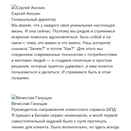
Сергей Анохин
Генеральный директор
Мы верим, что у каждого своя уникальная настоящая
жизнь. И она сейчас. Поэтому мы рядом и стремимся
искренне помогать вдохновляться, быть собой и на
связи с теми, кто важен и что важно. Наш алгоритм:
сначала "Зачем?" и потом "Как?". Для этого мы
соединяем современные технологии с потребностями
и мечтами людей — и создаем понятные и простые
решения, которые приятно удивляют, и ими хочется
пользоваться и делиться. И стремимся быть в этом
лучшими.
Вячеслав Ганущак
Руководитель направления клиентского сервиса ШПД
Я пришел в Билайн сервис-инженером, и моей первой
самостоятельной задачей было с нуля протянуть
линию для клиента. Было волнительно, но здесь всегда