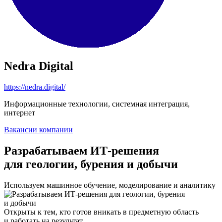
Nedra Digital
https://nedra.digital/
Информационные технологии, системная интеграция,
интернет
Вакансии компании
Разрабатываем ИТ-решения
для геологии, бурения и добычи
Используем машинное обучение, моделирование и аналитику
Открыты к тем, кто готов вникать в предметную область
и работать на результат