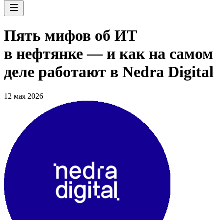
Пять мифов об ИТ
в нефтянке — и как на самом
деле работают в Nedra Digital
12 мая 2026