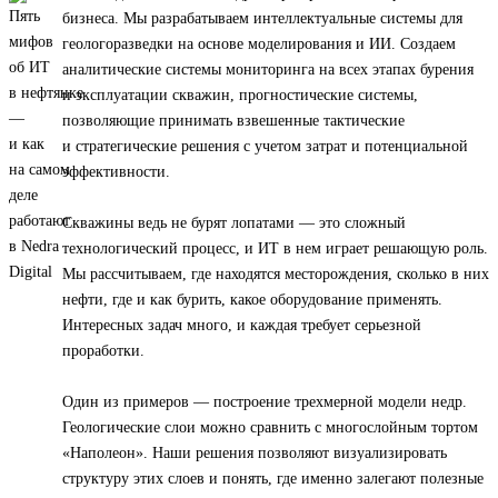
бизнеса. Мы разрабатываем интеллектуальные системы для
геологоразведки на основе моделирования и ИИ. Создаем
аналитические системы мониторинга на всех этапах бурения
и эксплуатации скважин, прогностические системы,
позволяющие принимать взвешенные тактические
и стратегические решения с учетом затрат и потенциальной
эффективности.
Скважины ведь не бурят лопатами — это сложный
технологический процесс, и ИТ в нем играет решающую роль.
Мы рассчитываем, где находятся месторождения, сколько в них
нефти, где и как бурить, какое оборудование применять.
Интересных задач много, и каждая требует серьезной
проработки.
Один из примеров — построение трехмерной модели недр.
Геологические слои можно сравнить с многослойным тортом
«Наполеон». Наши решения позволяют визуализировать
структуру этих слоев и понять, где именно залегают полезные