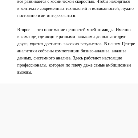
все развивается с космической скоростью. Чтобы находиться
в контексте современных технологий и возможностей, нужно
постоянно ими интересоваться.
Второе — это понимание ценностей моей команды. Именно
в команде, где люди с разными навыками дополняют друг
друга, удается достигать высоких результатов. В нашем Центре
аналитики собраны компетенции бизнес-анализа, анализа
данных, системного анализа. Здесь работают настоящие
профессионалы, которым по плечу даже самые амбициозные
вызовы.