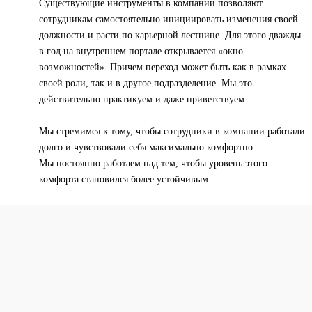
Существующие инструменты в компании позволяют
сотрудникам самостоятельно инициировать изменения своей
должности и расти по карьерной лестнице. Для этого дважды
в год на внутреннем портале открывается «окно
возможностей». Причем переход может быть как в рамках
своей роли, так и в другое подразделение. Мы это
действительно практикуем и даже приветствуем.
Мы стремимся к тому, чтобы сотрудники в компании работали
долго и чувствовали себя максимально комфортно.
Мы постоянно работаем над тем, чтобы уровень этого
комфорта становился более устойчивым.