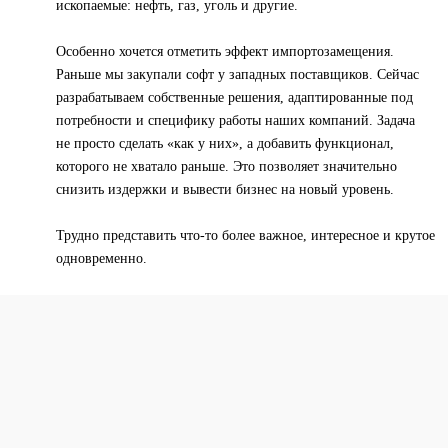
ископаемые: нефть, газ, уголь и другие.
Особенно хочется отметить эффект импортозамещения.
Раньше мы закупали софт у западных поставщиков. Сейчас
разрабатываем собственные решения, адаптированные под
потребности и специфику работы наших компаний. Задача
не просто сделать «как у них», а добавить функционал,
которого не хватало раньше. Это позволяет значительно
снизить издержки и вывести бизнес на новый уровень.
Трудно представить что-то более важное, интересное и крутое
одновременно.