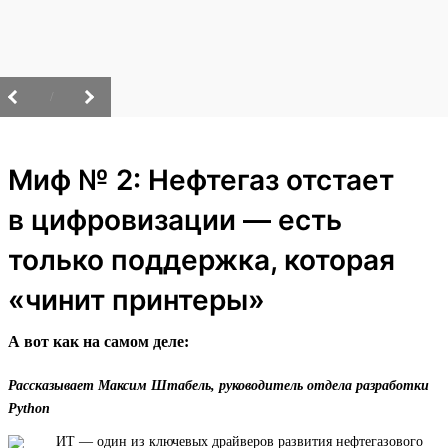
/
Миф № 2: Нефтегаз отстает
в цифровизации — есть
только поддержка, которая
«чинит принтеры»
А вот как на самом деле:
Рассказывает Максим Штабель, руководитель отдела разработки
Python
ИТ — один из ключевых драйверов развития нефтегазового