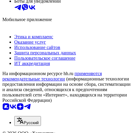
Боты для уведомлений
Мобильное приложение
Этика и комплаенс
Оказание услуг
Использование сайтов
Защита персональных данных
Пользовательское соглашение
ИТ аккредитация
На информационном ресурсе hh.ru
применяются
рекомендательные технологии
(информационные технологии
предоставления информации на основе сбора, систематизации
и анализа сведений, относящихся к предпочтениям
пользователей сети «Интернет», находящихся на территории
Российской Федерации)
Русский