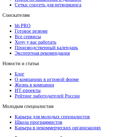
Сетка: соцсеть для нетворкинга
Соискателям
hh PRO
Готовое резюме
Все сервисы
Хочу у вас работать
Производственный календарь
Экспертная рекомендация
Новости и статьи
Блог
О компаниях в игровой форме
Жизнь в компании
ИТ-проекты
Рейтинг работодателей России
Молодым специалистам
Карьера для молодых специалистов
Школа программистов
Карьера в некоммерческих организациях