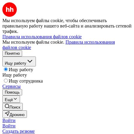
Мы используем файлы cookie, чтобы обеспечивать
правильную работу нашего веб-сайта и анализировать сетевой
трафик.
Правила использования файлов cookie
Мы используем файлы cookie.
Правила использования
файлов cookie
Понятно
Ищу работу
Ищу работу
Ищу работу
Ищу сотрудника
Сервисы
Помощь
Ещё
Поиск
Дрокино
Войти
Войти
Создать резюме