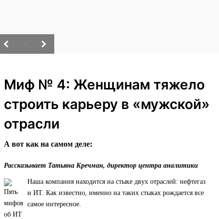
/
Миф № 4: Женщинам тяжело
строить карьеру в «мужской»
отрасли
А вот как на самом деле:
Рассказывает Татьяна Кречман, директор центра аналитики
Наша компания находится на стыке двух отраслей: нефтегаз
и ИТ. Как известно, именно на таких стыках рождается все
самое интересное.