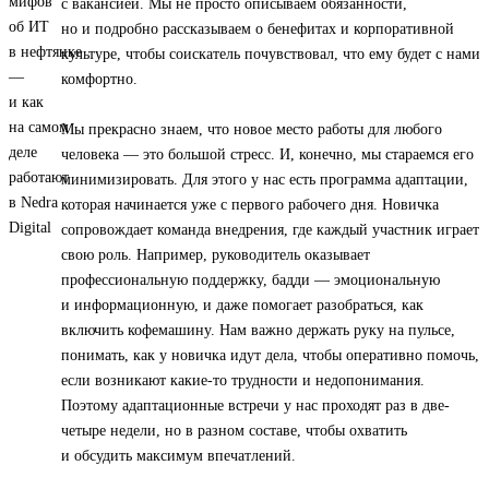
с вакансией. Мы не просто описываем обязанности,
но и подробно рассказываем о бенефитах и корпоративной
культуре, чтобы соискатель почувствовал, что ему будет с нами
комфортно.
Мы прекрасно знаем, что новое место работы для любого
человека — это большой стресс. И, конечно, мы стараемся его
минимизировать. Для этого у нас есть программа адаптации,
которая начинается уже с первого рабочего дня. Новичка
сопровождает команда внедрения, где каждый участник играет
свою роль. Например, руководитель оказывает
профессиональную поддержку, бадди — эмоциональную
и информационную, и даже помогает разобраться, как
включить кофемашину. Нам важно держать руку на пульсе,
понимать, как у новичка идут дела, чтобы оперативно помочь,
если возникают какие-то трудности и недопонимания.
Поэтому адаптационные встречи у нас проходят раз в две-
четыре недели, но в разном составе, чтобы охватить
и обсудить максимум впечатлений.