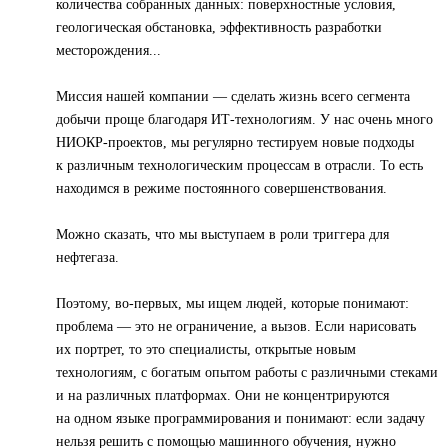
количества собранных данных: поверхностные условия,
геологическая обстановка, эффективность разработки
месторождения...
Миссия нашей компании — сделать жизнь всего сегмента
добычи проще благодаря ИТ-технологиям. У нас очень много
НИОКР-проектов, мы регулярно тестируем новые подходы
к различным технологическим процессам в отрасли. То есть
находимся в режиме постоянного совершенствования.
Можно сказать, что мы выступаем в роли триггера для
нефтегаза.
Поэтому, во-первых, мы ищем людей, которые понимают:
проблема — это не ограничение, а вызов. Если нарисовать
их портрет, то это специалисты, открытые новым
технологиям, с богатым опытом работы с различными стеками
и на различных платформах. Они не концентрируются
на одном языке программирования и понимают: если задачу
нельзя решить с помощью машинного обучения, нужно