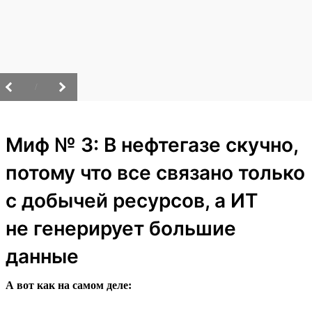
/
Миф № 3: В нефтегазе скучно,
потому что все связано только
с добычей ресурсов, а ИТ
не генерирует большие
данные
А вот как на самом деле: