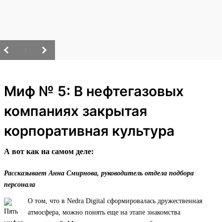
/
Миф № 5: В нефтегазовых
компаниях закрытая
корпоративная культура
А вот как на самом деле:
Рассказывает Анна Смирнова, руководитель отдела подбора
персонала
О том, что в Nedra Digital сформировалась дружественная
атмосфера, можно понять еще на этапе знакомства