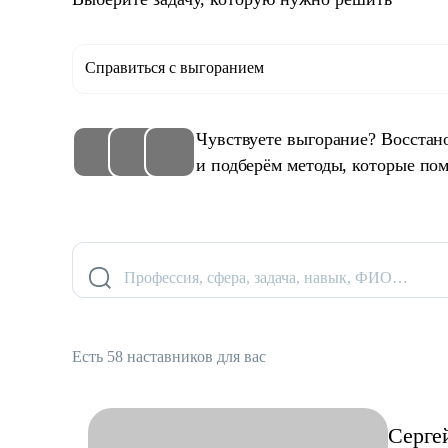
Справиться с выгоранием
Чувствуете выгорание? Восстан
и подберём методы, которые пом
Профессия, сфера, задача, навык, ФИО…
Есть 58 наставников для вас
Серге