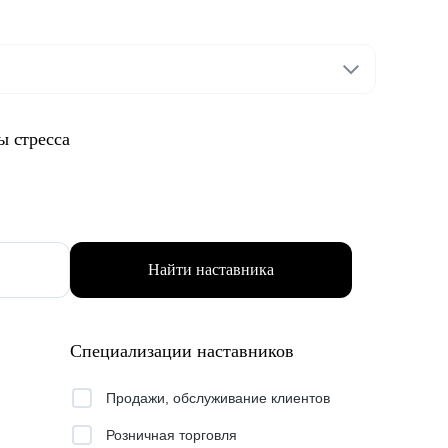
ы стресса
Найти наставника
Специализации наставников
Продажи, обслуживание клиентов
Розничная торговля