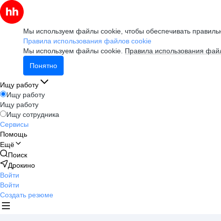
Мы используем файлы cookie, чтобы обеспечивать правильн
Правила использования файлов cookie
Мы используем файлы cookie.
Правила использования файл
Понятно
Ищу работу
Ищу работу
Ищу работу
Ищу сотрудника
Сервисы
Помощь
Ещё
Поиск
Дрокино
Войти
Войти
Создать резюме