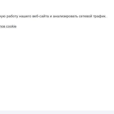
ую работу нашего веб-сайта и анализировать сетевой трафик.
ов cookie