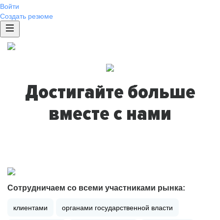
Войти
Создать резюме
Достигайте больше
вместе с нами
Сотрудничаем со всеми участниками рынка:
клиентами
органами государственной власти