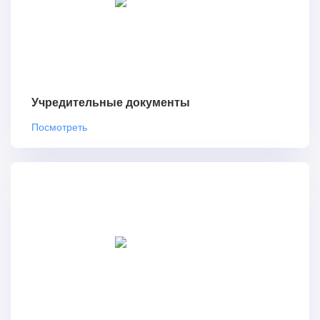
Учредительные документы
Посмотреть