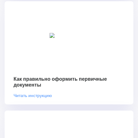
Как правильно оформить первичные
документы
Читать инструкцию