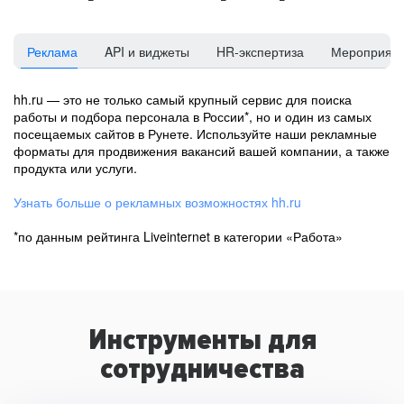
Реклама
API и виджеты
HR-экспертиза
Мероприят
hh.ru — это не только самый крупный сервис для поиска
работы и подбора персонала в России*, но и один из самых
посещаемых сайтов в Рунете. Используйте наши рекламные
форматы для продвижения вакансий вашей компании, а также
продукта или услуги.
Узнать больше о рекламных возможностях hh.ru
*по данным рейтинга Liveinternet в категории «Работа»
Инструменты для
сотрудничества