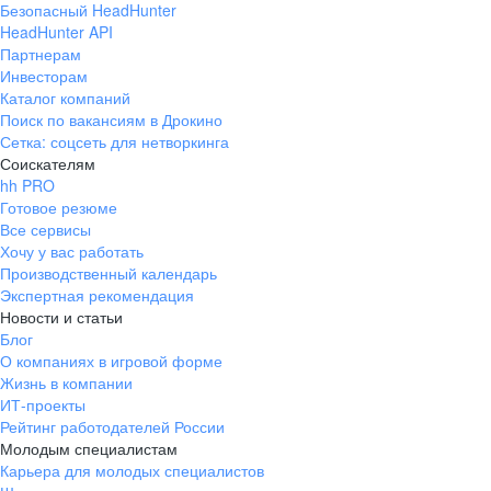
Безопасный HeadHunter
HeadHunter API
Партнерам
Инвесторам
Каталог компаний
Поиск по вакансиям в Дрокино
Сетка: соцсеть для нетворкинга
Соискателям
hh PRO
Готовое резюме
Все сервисы
Хочу у вас работать
Производственный календарь
Экспертная рекомендация
Новости и статьи
Блог
О компаниях в игровой форме
Жизнь в компании
ИТ-проекты
Рейтинг работодателей России
Молодым специалистам
Карьера для молодых специалистов