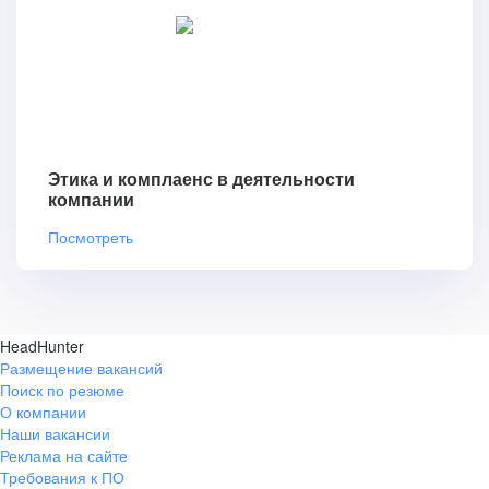
Этика и комплаенс в деятельности
компании
Посмотреть
HeadHunter
Размещение вакансий
Поиск по резюме
О компании
Наши вакансии
Реклама на сайте
Требования к ПО