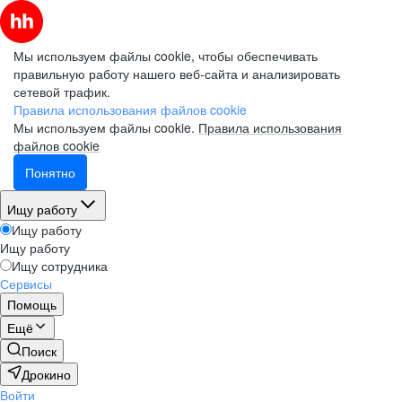
Мы используем файлы cookie, чтобы обеспечивать
правильную работу нашего веб-сайта и анализировать
сетевой трафик.
Правила использования файлов cookie
Мы используем файлы cookie.
Правила использования
файлов cookie
Понятно
Ищу работу
Ищу работу
Ищу работу
Ищу сотрудника
Сервисы
Помощь
Ещё
Поиск
Дрокино
Войти