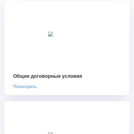
Общие договорные условия
Посмотреть