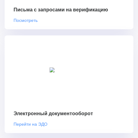
Письма с запросами на верификацию
Посмотреть
Электронный документооборот
Перейти на ЭДО