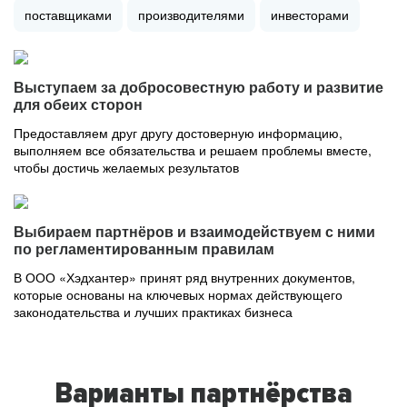
поставщиками
производителями
инвесторами
Выступаем за добросовестную работу и развитие
для обеих сторон
Предоставляем друг другу достоверную информацию,
выполняем все обязательства и решаем проблемы вместе,
чтобы достичь желаемых результатов
Выбираем партнёров и взаимодействуем с ними
по регламентированным правилам
В ООО «Хэдхантер» принят ряд внутренних документов,
которые основаны на ключевых нормах действующего
законодательства и лучших практиках бизнеса
Варианты партнёрства