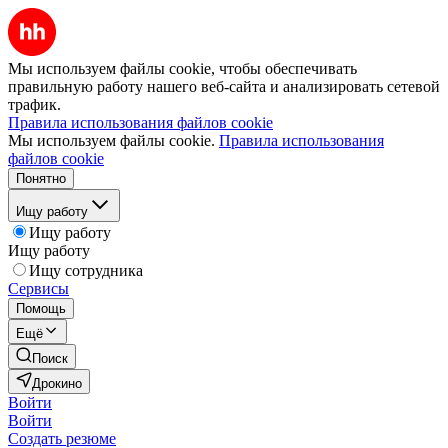
Мы используем файлы cookie, чтобы обеспечивать
правильную работу нашего веб-сайта и анализировать сетевой
трафик.
Правила использования файлов cookie
Мы используем файлы cookie.
Правила использования
файлов cookie
Понятно
Ищу работу
Ищу работу
Ищу работу
Ищу сотрудника
Сервисы
Помощь
Ещё
Поиск
Дрокино
Войти
Войти
Создать резюме