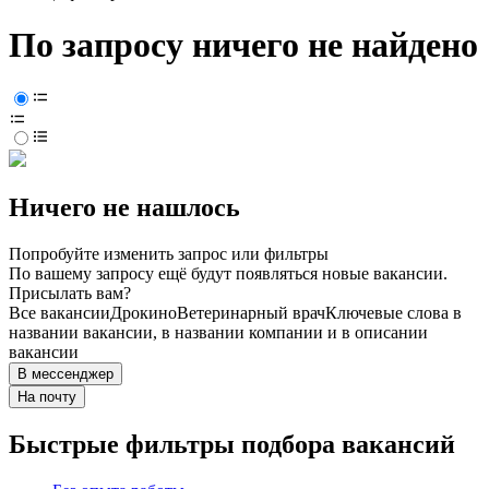
По запросу ничего не найдено
Ничего не нашлось
Попробуйте изменить запрос или фильтры
По вашему запросу ещё будут появляться новые вакансии.
Присылать вам?
Все вакансии
Дрокино
Ветеринарный врач
Ключевые слова в
названии вакансии, в названии компании и в описании
вакансии
В мессенджер
На почту
Быстрые фильтры подбора вакансий