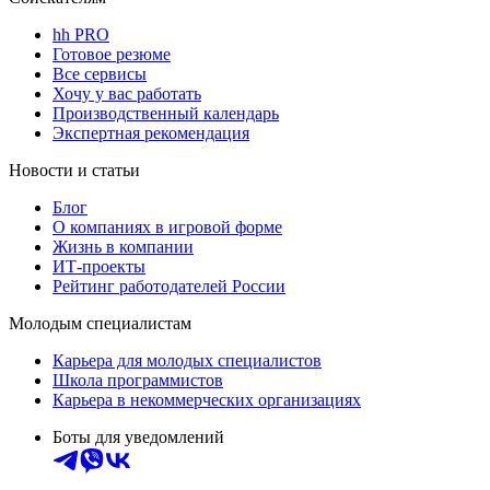
hh PRO
Готовое резюме
Все сервисы
Хочу у вас работать
Производственный календарь
Экспертная рекомендация
Новости и статьи
Блог
О компаниях в игровой форме
Жизнь в компании
ИТ-проекты
Рейтинг работодателей России
Молодым специалистам
Карьера для молодых специалистов
Школа программистов
Карьера в некоммерческих организациях
Боты для уведомлений