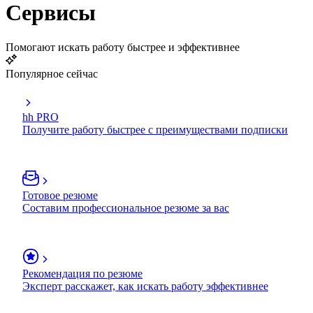
Сервисы
Помогают искать работу быстрее и эффективнее
Популярное сейчас
hh PRO
Получите работу быстрее с преимуществами подписки
Готовое резюме
Составим профессиональное резюме за вас
Рекомендация по резюме
Эксперт расскажет, как искать работу эффективнее