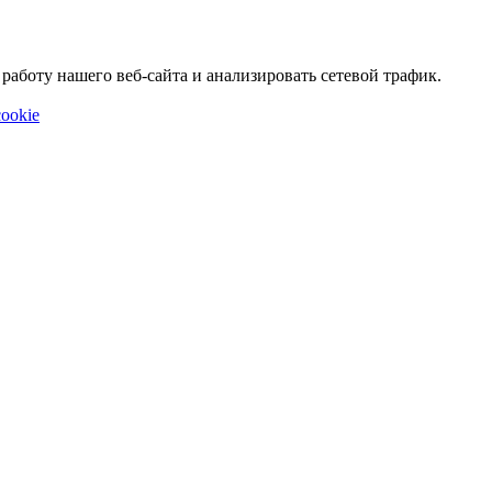
аботу нашего веб-сайта и анализировать сетевой трафик.
ookie