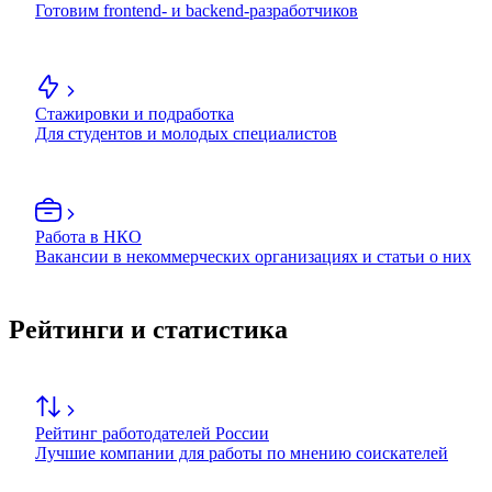
Готовим frontend- и backend-разработчиков
Стажировки и подработка
Для студентов и молодых специалистов
Работа в НКО
Вакансии в некоммерческих организациях и статьи о них
Рейтинги и статистика
Рейтинг работодателей России
Лучшие компании для работы по мнению соискателей