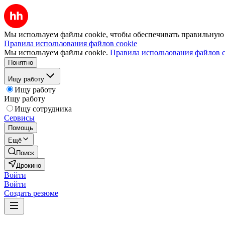
Мы используем файлы cookie, чтобы обеспечивать правильную р
Правила использования файлов cookie
Мы используем файлы cookie.
Правила использования файлов c
Понятно
Ищу работу
Ищу работу
Ищу работу
Ищу сотрудника
Сервисы
Помощь
Ещё
Поиск
Дрокино
Войти
Войти
Создать резюме